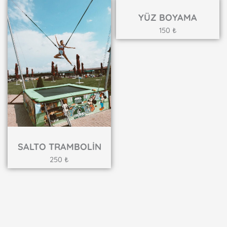
YÜZ BOYAMA
150 ₺
SALTO TRAMBOLİN
250 ₺